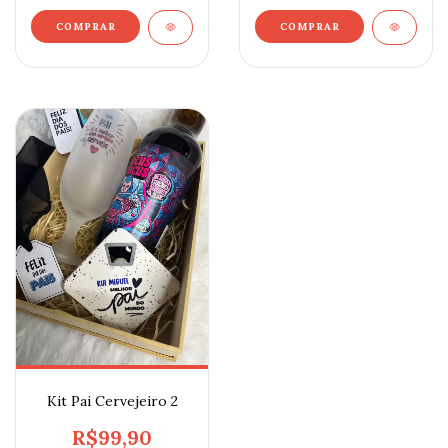
Kit Pai Cervejeiro 2
R$99,90