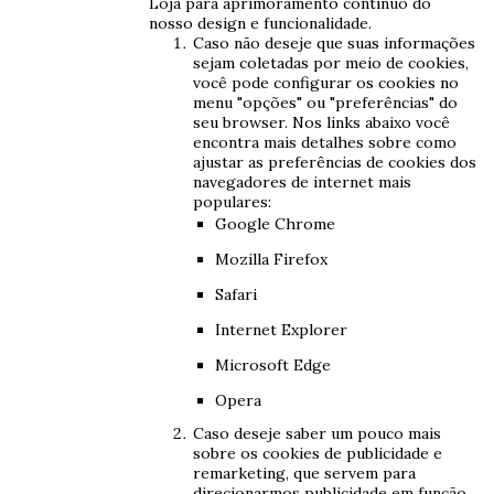
Loja para aprimoramento contínuo do
nosso design e funcionalidade.
Caso não deseje que suas informações
sejam coletadas por meio de cookies,
você pode configurar os cookies no
menu "opções" ou "preferências" do
seu browser. Nos links abaixo você
encontra mais detalhes sobre como
ajustar as preferências de cookies dos
navegadores de internet mais
populares:
Google Chrome
Mozilla Firefox
Safari
Internet Explorer
Microsoft Edge
Opera
Caso deseje saber um pouco mais
sobre os cookies de publicidade e
remarketing, que servem para
direcionarmos publicidade em função