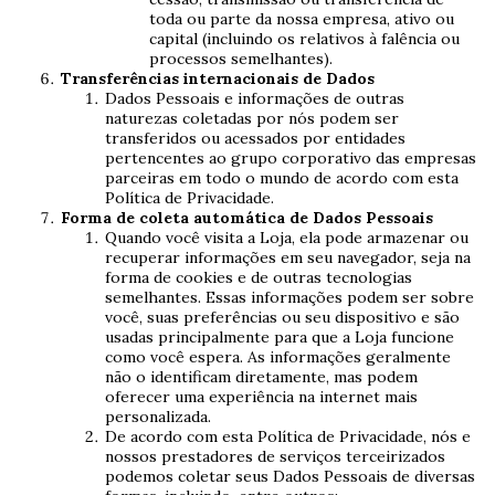
toda ou parte da nossa empresa, ativo ou
capital (incluindo os relativos à falência ou
processos semelhantes).
Transferências internacionais de Dados
Dados Pessoais e informações de outras
naturezas coletadas por nós podem ser
transferidos ou acessados por entidades
pertencentes ao grupo corporativo das empresas
parceiras em todo o mundo de acordo com esta
Política de Privacidade.
Forma de coleta automática de Dados Pessoais
Quando você visita a Loja, ela pode armazenar ou
recuperar informações em seu navegador, seja na
forma de cookies e de outras tecnologias
semelhantes. Essas informações podem ser sobre
você, suas preferências ou seu dispositivo e são
usadas principalmente para que a Loja funcione
como você espera. As informações geralmente
não o identificam diretamente, mas podem
oferecer uma experiência na internet mais
personalizada.
De acordo com esta Política de Privacidade, nós e
nossos prestadores de serviços terceirizados
podemos coletar seus Dados Pessoais de diversas