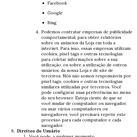
Facebook
Google
Bing
Podemos contratar empresas de publicidade
comportamental, para obter relatórios
sobre os anúncios da Loja em toda a
internet. Para isso, essas empresas utilizam
cookies, pixel tags e outras tecnologias
para coletar informações sobre a sua
utilização, ou sobre a utilização de outros
usuários, da nossa Loja e de site de
terceiros. Nós não somos responsáveis por
pixel tags, cookies e outras tecnologias
similares utilizadas por terceiros. Você
pode configurar suas preferências no menu
do seu browser. Esteja ciente de que se
você mudar de computador ou navegador,
ou usar vários computadores ou
navegadores, você precisará repetir este
processo para cada computador e cada
navegador.
Direitos do Usuário
Você pode, a qualquer momento,