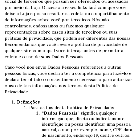
social de terceiros que possam ser oferecidos ou acessados
por meio da Loja. O acesso a esses links fará com que você
deixe a Loja e possa resultar na coleta ou compartilhamento
de informações sobre você por terceiros. Nós não
controlamos, endossamos ou fazemos quaisquer
representações sobre esses sites de terceiros ou suas
práticas de privacidade, que podem ser diferentes das nossas.
Recomendamos que você revise a política de privacidade de
qualquer site com o qual você interaja antes de permitir a
coleta e o uso de seus Dados Pessoais.
Caso você nos envie Dados Pessoais referentes a outras
pessoas físicas, você declara ter a competência para fazê-lo e
declara ter obtido o consentimento necessário para autorizar
o uso de tais informações nos termos desta Política de
Privacidade.
Definições
Para os fins desta Política de Privacidade:
“Dados Pessoais”
significa qualquer
informação que, direta ou indiretamente,
identifique ou possa identificar uma pessoa
natural, como por exemplo, nome, CPF, data
de nascimento, endereço IP, dentre outros;