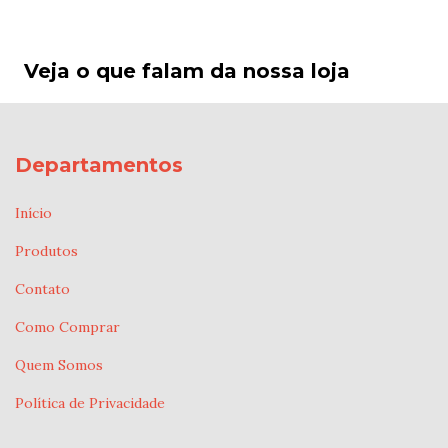
Veja o que falam da nossa loja
Departamentos
Início
Produtos
Contato
Como Comprar
Quem Somos
Política de Privacidade