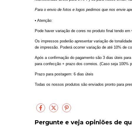
Para o envio de fotos e logos pedimos que nos envie ap
• Atenção:
Pode haver variação de cores no produto final tendo em vi
Os impressos poderão apresentar variação de tonalidade 
de impressão. Poderá ocorrer variação de até 10% de co
Após a confirmação do pagamento são 3 dias úteis para 
para confecção + prazo dos correios. (Caso seja 100% p
Prazo para postagem: 6 dias úteis
Todas os nossos produtos são enviados pronto para pre
Pergunte e veja opiniões de 