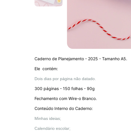
Caderno de Planejamento - 2025 - Tamanho A5.
Ele contém:
Dois dias por página não datado.
300 páginas - 150 folhas - 90g
Fechamento com Wire-o Branco.
Conteúdo Interno do Caderno:
Minhas ideias;
Calendário escolar;