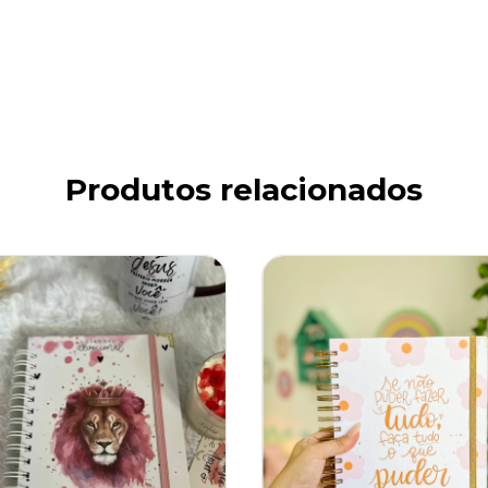
Produtos relacionados